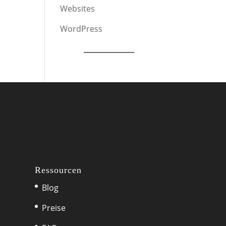
Websites
WordPress
Ressourcen
Blog
Preise