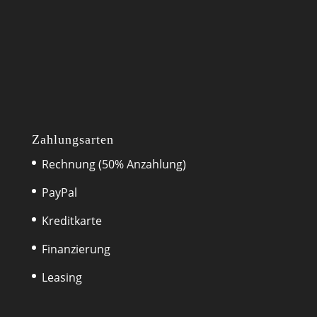
Zahlungsarten
Rechnung (50% Anzahlung)
PayPal
Kreditkarte
Finanzierung
Leasing