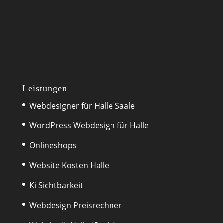
Leistungen
Webdesigner für Halle Saale
WordPress Webdesign für Halle
Onlineshops
Website Kosten Halle
Ki Sichtbarkeit
Webdesign Preisrechner