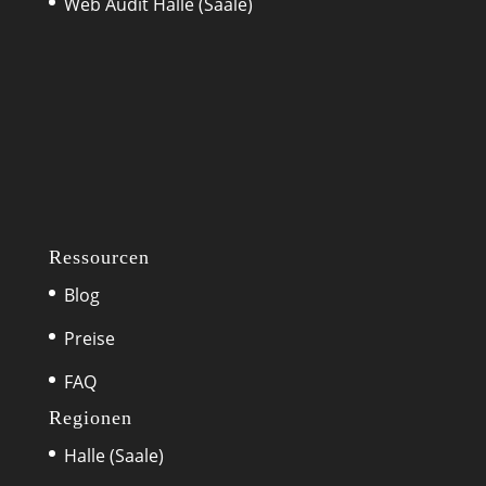
Web Audit Halle (Saale)
Ressourcen
Blog
Preise
FAQ
Regionen
Halle (Saale)