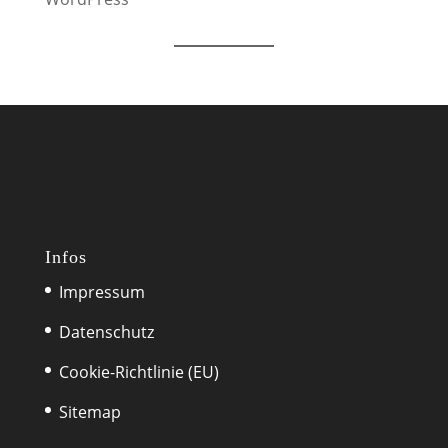
Infos
Impressum
Datenschutz
Cookie-Richtlinie (EU)
Sitemap