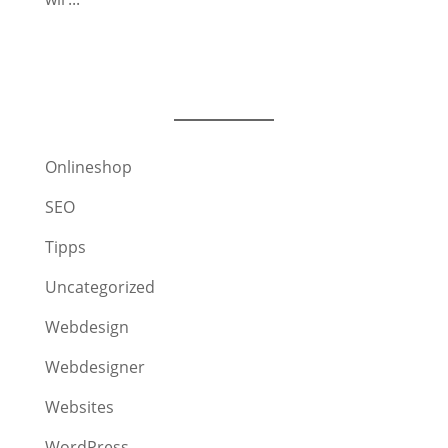
Onlineshop
SEO
Tipps
Uncategorized
Webdesign
Webdesigner
Websites
WordPress