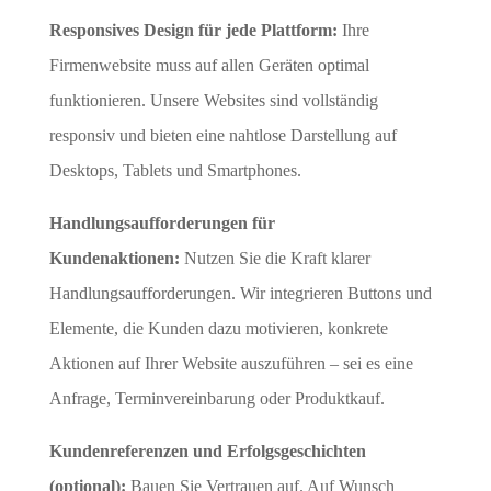
Responsives Design für jede Plattform:
Ihre
Firmenwebsite muss auf allen Geräten optimal
funktionieren. Unsere Websites sind vollständig
responsiv und bieten eine nahtlose Darstellung auf
Desktops, Tablets und Smartphones.
Handlungsaufforderungen für
Kundenaktionen:
Nutzen Sie die Kraft klarer
Handlungsaufforderungen. Wir integrieren Buttons und
Elemente, die Kunden dazu motivieren, konkrete
Aktionen auf Ihrer Website auszuführen – sei es eine
Anfrage, Terminvereinbarung oder Produktkauf.
Kundenreferenzen und Erfolgsgeschichten
(optional):
Bauen Sie Vertrauen auf. Auf Wunsch