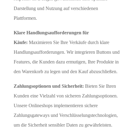
Darstellung und Nutzung auf verschiedenen
Plattformen.
Klare Handlungsaufforderungen für
Käufe:
Maximieren Sie Ihre Verkäufe durch klare
Handlungsaufforderungen. Wir integrieren Buttons und
Features, die Kunden dazu ermutigen, Ihre Produkte in
den Warenkorb zu legen und den Kauf abzuschließen.
Zahlungsoptionen und Sicherheit:
Bieten Sie Ihren
Kunden eine Vielzahl von sicheren Zahlungsoptionen.
Unsere Onlineshops implementieren sichere
Zahlungsgateways und Verschlüsselungstechnologien,
um die Sicherheit sensibler Daten zu gewährleisten.