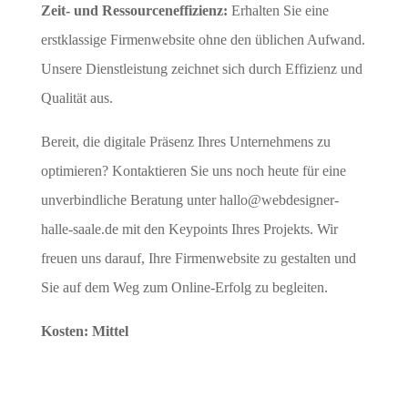
Zeit- und Ressourceneffizienz:
Erhalten Sie eine
erstklassige Firmenwebsite ohne den üblichen Aufwand.
Unsere Dienstleistung zeichnet sich durch Effizienz und
Qualität aus.
Bereit, die digitale Präsenz Ihres Unternehmens zu
optimieren? Kontaktieren Sie uns noch heute für eine
unverbindliche Beratung unter
hallo@webdesigner-
halle-saale.de
mit den Keypoints Ihres Projekts. Wir
freuen uns darauf, Ihre Firmenwebsite zu gestalten und
Sie auf dem Weg zum Online-Erfolg zu begleiten.
Kosten: Mittel