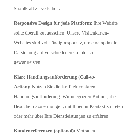
Strahlkraft zu verleihen.
Responsive Design für jede Plattform:
Ihre Website
sollte überall gut aussehen. Unsere Visitenkarten-
Websites sind vollständig responsiv, um eine optimale
Darstellung auf verschiedenen Geräten zu
gewährleisten.
Klare Handlungsaufforderung (Call-to-
Action):
Nutzen Sie die Kraft einer klaren
Handlungsaufforderung. Wir integrieren Buttons, die
Besucher dazu ermutigen, mit Ihnen in Kontakt zu treten
oder mehr über Ihre Dienstleistungen zu erfahren.
Kundenreferenzen (optional):
Vertrauen ist