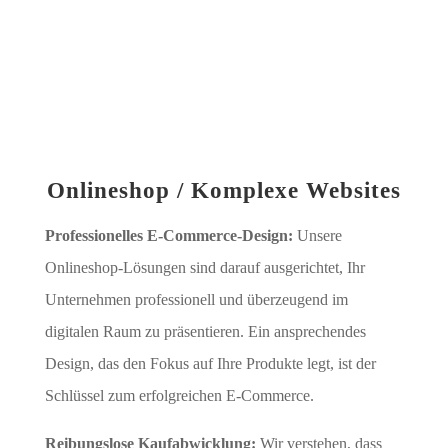
Onlineshop / Komplexe Websites
Professionelles E-Commerce-Design:
Unsere
Onlineshop-Lösungen sind darauf ausgerichtet, Ihr
Unternehmen professionell und überzeugend im
digitalen Raum zu präsentieren. Ein ansprechendes
Design, das den Fokus auf Ihre Produkte legt, ist der
Schlüssel zum erfolgreichen E-Commerce.
Reibungslose Kaufabwicklung:
Wir verstehen, dass