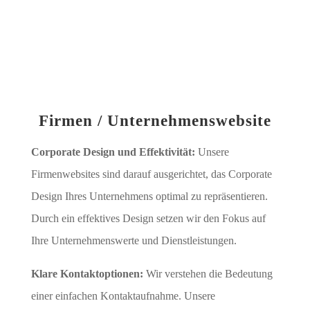
Firmen / Unternehmenswebsite
Corporate Design und Effektivität:
Unsere
Firmenwebsites sind darauf ausgerichtet, das Corporate
Design Ihres Unternehmens optimal zu repräsentieren.
Durch ein effektives Design setzen wir den Fokus auf
Ihre Unternehmenswerte und Dienstleistungen.
Klare Kontaktoptionen:
Wir verstehen die Bedeutung
einer einfachen Kontaktaufnahme. Unsere