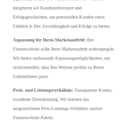
integrieren wir Kundenreferenzen und
Erfolgsgeschichten, um potenziellen Kunden einen
Einblick in Ihre Zuverlässigkeit und Erfolge zu bieten.
Anpassung für Ihren Markenauftritt:
Ihre
Firmenwebsite sollte Ihren Markenauftritt widerspiegeln.
Wir bieten umfassende Anpassungsmöglichkeiten, um
sicherzustellen, dass Ihre Website perfekt zu Ihrem
Unternehmen passt.
Preis- und Leistungsverhältnis:
Transparente Kosten,
exzellente Dienstleistung. Wir betonen das
ausgezeichnete Preis-Leistungs-Verhältnis unserer
Firmenwebsite-Pakete.