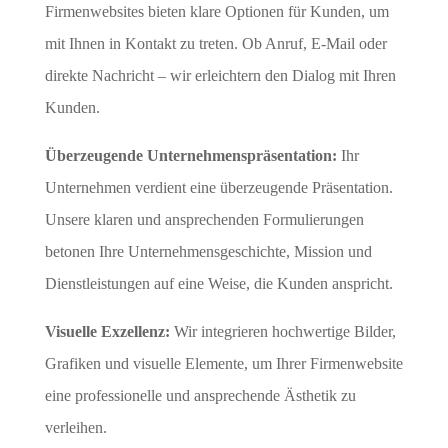
Firmenwebsites bieten klare Optionen für Kunden, um
mit Ihnen in Kontakt zu treten. Ob Anruf, E-Mail oder
direkte Nachricht – wir erleichtern den Dialog mit Ihren
Kunden.
Überzeugende Unternehmenspräsentation:
Ihr
Unternehmen verdient eine überzeugende Präsentation.
Unsere klaren und ansprechenden Formulierungen
betonen Ihre Unternehmensgeschichte, Mission und
Dienstleistungen auf eine Weise, die Kunden anspricht.
Visuelle Exzellenz:
Wir integrieren hochwertige Bilder,
Grafiken und visuelle Elemente, um Ihrer Firmenwebsite
eine professionelle und ansprechende Ästhetik zu
verleihen.