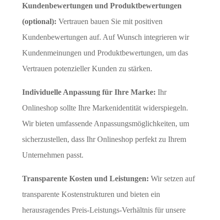
Kundenbewertungen und Produktbewertungen
(optional):
Vertrauen bauen Sie mit positiven
Kundenbewertungen auf. Auf Wunsch integrieren wir
Kundenmeinungen und Produktbewertungen, um das
Vertrauen potenzieller Kunden zu stärken.
Individuelle Anpassung für Ihre Marke:
Ihr
Onlineshop sollte Ihre Markenidentität widerspiegeln.
Wir bieten umfassende Anpassungsmöglichkeiten, um
sicherzustellen, dass Ihr Onlineshop perfekt zu Ihrem
Unternehmen passt.
Transparente Kosten und Leistungen:
Wir setzen auf
transparente Kostenstrukturen und bieten ein
herausragendes Preis-Leistungs-Verhältnis für unsere