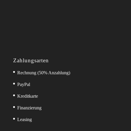
Zahlungsarten
Rechnung (50% Anzahlung)
PayPal
Kreditkarte
Finanzierung
Leasing