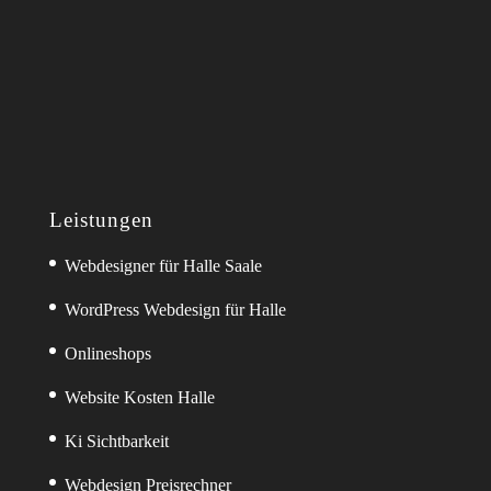
Leistungen
Webdesigner für Halle Saale
WordPress Webdesign für Halle
Onlineshops
Website Kosten Halle
Ki Sichtbarkeit
Webdesign Preisrechner