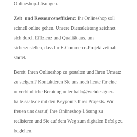
Onlineshop-Lösungen.
Zeit- und Ressourceneffizienz:
Ihr Onlineshop soll
schnell online gehen. Unsere Dienstleistung zeichnet
sich durch Effizienz und Qualität aus, um
sicherzustellen, dass Ihr E-Commerce-Projekt zeitnah
startet.
Bereit, Ihren Onlineshop zu gestalten und Ihren Umsatz
zu steigern? Kontaktieren Sie uns noch heute für eine
unverbindliche Beratung unter
hallo@webdesigner-
halle-saale.de
mit den Keypoints Ihres Projekts. Wir
freuen uns darauf, Ihre Onlineshop-Lösung zu
realisieren und Sie auf dem Weg zum digitalen Erfolg zu
begleiten.