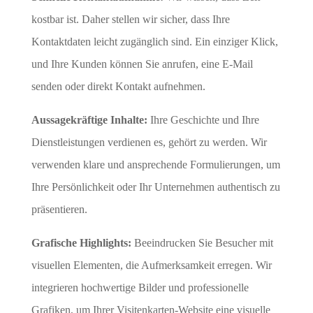
kostbar ist. Daher stellen wir sicher, dass Ihre
Kontaktdaten leicht zugänglich sind. Ein einziger Klick,
und Ihre Kunden können Sie anrufen, eine E-Mail
senden oder direkt Kontakt aufnehmen.
Aussagekräftige Inhalte:
Ihre Geschichte und Ihre
Dienstleistungen verdienen es, gehört zu werden. Wir
verwenden klare und ansprechende Formulierungen, um
Ihre Persönlichkeit oder Ihr Unternehmen authentisch zu
präsentieren.
Grafische Highlights:
Beeindrucken Sie Besucher mit
visuellen Elementen, die Aufmerksamkeit erregen. Wir
integrieren hochwertige Bilder und professionelle
Grafiken, um Ihrer Visitenkarten-Website eine visuelle