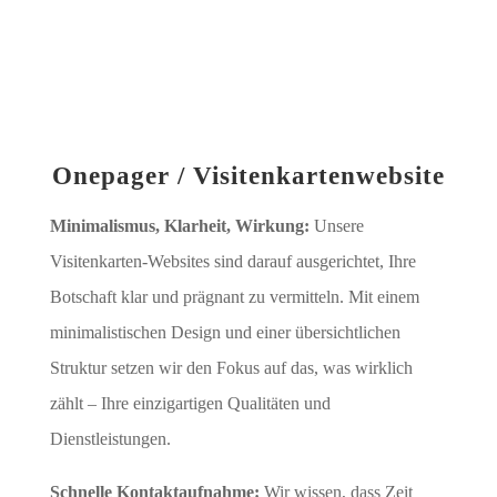
Onepager / Visitenkartenwebsite
Minimalismus, Klarheit, Wirkung:
Unsere
Visitenkarten-Websites sind darauf ausgerichtet, Ihre
Botschaft klar und prägnant zu vermitteln. Mit einem
minimalistischen Design und einer übersichtlichen
Struktur setzen wir den Fokus auf das, was wirklich
zählt – Ihre einzigartigen Qualitäten und
Dienstleistungen.
Schnelle Kontaktaufnahme:
Wir wissen, dass Zeit