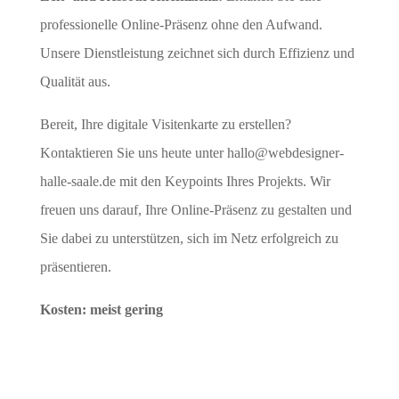
professionelle Online-Präsenz ohne den Aufwand.
Unsere Dienstleistung zeichnet sich durch Effizienz und
Qualität aus.
Bereit, Ihre digitale Visitenkarte zu erstellen?
Kontaktieren Sie uns heute unter
hallo@webdesigner-
halle-saale.de
mit den Keypoints Ihres Projekts. Wir
freuen uns darauf, Ihre Online-Präsenz zu gestalten und
Sie dabei zu unterstützen, sich im Netz erfolgreich zu
präsentieren.
Kosten: meist gering