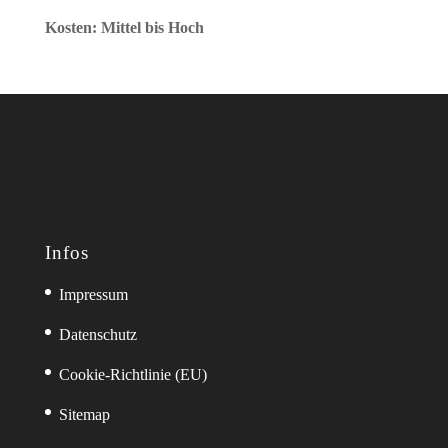
Kosten: Mittel bis Hoch
Infos
Impressum
Datenschutz
Cookie-Richtlinie (EU)
Sitemap