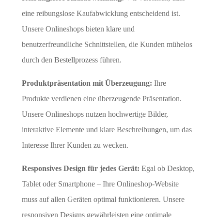
eine reibungslose Kaufabwicklung entscheidend ist.
Unsere Onlineshops bieten klare und
benutzerfreundliche Schnittstellen, die Kunden mühelos
durch den Bestellprozess führen.
Produktpräsentation mit Überzeugung:
Ihre
Produkte verdienen eine überzeugende Präsentation.
Unsere Onlineshops nutzen hochwertige Bilder,
interaktive Elemente und klare Beschreibungen, um das
Interesse Ihrer Kunden zu wecken.
Responsives Design für jedes Gerät:
Egal ob Desktop,
Tablet oder Smartphone – Ihre Onlineshop-Website
muss auf allen Geräten optimal funktionieren. Unsere
responsiven Designs gewährleisten eine optimale