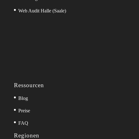
Web Audit Halle (Saale)
Ressourcen
Blog
Preise
FAQ
Regionen