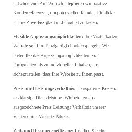
entscheidend. Auf Wunsch integrieren wir positive
Kundenreferenzen, um potenziellen Kunden Einblicke
in Ihre Zuverlässigkeit und Qualität zu bieten.
Flexible Anpassungsmöglichkeiten:
Ihre Visitenkarten-
Website soll Ihre Einzigartigkeit widerspiegeln. Wir
bieten flexible Anpassungsmöglichkeiten, von
Farbpaletten bis zu individuellen Inhalten, um
sicherzustellen, dass Ihre Website zu Ihnen passt.
Preis- und Leistungsverhältnis:
Transparente Kosten,
erstklassige Dienstleistung. Wir betonen das
ausgezeichnete Preis-Leistungs-Verhältnis unserer
Visitenkarten-Website-Pakete.
Zeit- und Ressourceneffizienz:
Erhalten Sie eine