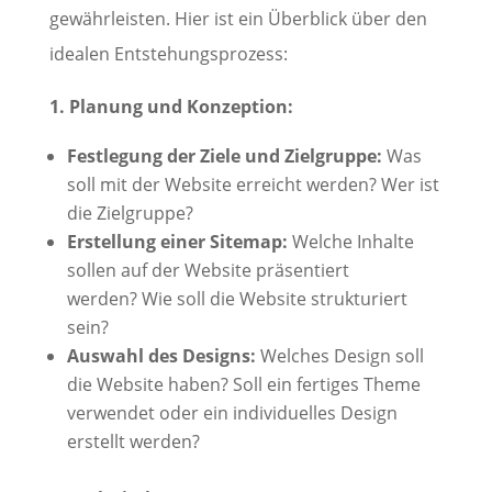
gewährleisten. Hier ist ein Überblick über den
idealen Entstehungsprozess:
1. Planung und Konzeption:
Festlegung der Ziele und Zielgruppe:
Was
soll mit der Website erreicht werden? Wer ist
die Zielgruppe?
Erstellung einer Sitemap:
Welche Inhalte
sollen auf der Website präsentiert
werden? Wie soll die Website strukturiert
sein?
Auswahl des Designs:
Welches Design soll
die Website haben? Soll ein fertiges Theme
verwendet oder ein individuelles Design
erstellt werden?