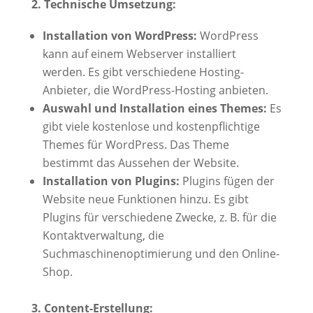
2. Technische Umsetzung:
Installation von WordPress:
WordPress
kann auf einem Webserver installiert
werden. Es gibt verschiedene Hosting-
Anbieter, die WordPress-Hosting anbieten.
Auswahl und Installation eines Themes:
Es
gibt viele kostenlose und kostenpflichtige
Themes für WordPress. Das Theme
bestimmt das Aussehen der Website.
Installation von Plugins:
Plugins fügen der
Website neue Funktionen hinzu. Es gibt
Plugins für verschiedene Zwecke, z. B. für die
Kontaktverwaltung, die
Suchmaschinenoptimierung und den Online-
Shop.
3. Content-Erstellung: