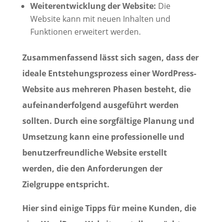
Weiterentwicklung der Website:
Die
Website kann mit neuen Inhalten und
Funktionen erweitert werden.
Zusammenfassend lässt sich sagen, dass der
ideale Entstehungsprozess einer WordPress-
Website aus mehreren Phasen besteht, die
aufeinanderfolgend ausgeführt werden
sollten. Durch eine sorgfältige Planung und
Umsetzung kann eine professionelle und
benutzerfreundliche Website erstellt
werden, die den Anforderungen der
Zielgruppe entspricht.
Hier sind einige Tipps für meine Kunden, die