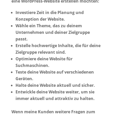
eine WordPress-Website erstellen möchten:
Investiere Zeit in die Planung und
Konzeption der Website.
Wähle ein Theme, das zu deinem
Unternehmen und deiner Zielgruppe
passt.
Erstelle hochwertige Inhalte, die für deine
Zielgruppe relevant sind.
Optimiere deine Website für
Suchmaschinen.
Teste deine Website auf verschiedenen
Geräten.
Halte deine Website aktuell und sicher.
Entwickle deine Website weiter, um sie
immer aktuell und attraktiv zu halten.
Wenn meine Kunden weitere Fragen zum