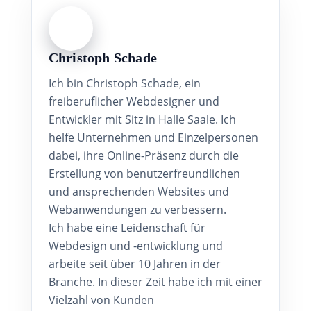
Christoph Schade
Ich bin Christoph Schade, ein
freiberuflicher Webdesigner und
Entwickler mit Sitz in Halle Saale. Ich
helfe Unternehmen und Einzelpersonen
dabei, ihre Online-Präsenz durch die
Erstellung von benutzerfreundlichen
und ansprechenden Websites und
Webanwendungen zu verbessern.
Ich habe eine Leidenschaft für
Webdesign und -entwicklung und
arbeite seit über 10 Jahren in der
Branche. In dieser Zeit habe ich mit einer
Vielzahl von Kunden