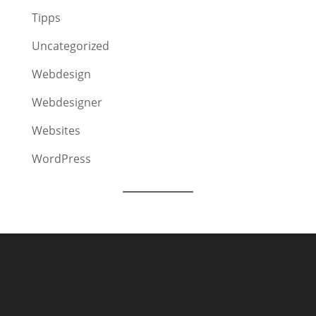
Tipps
Uncategorized
Webdesign
Webdesigner
Websites
WordPress