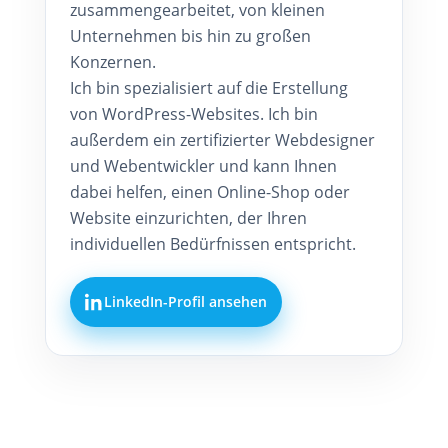
zusammengearbeitet, von kleinen
Unternehmen bis hin zu großen
Konzernen.
Ich bin spezialisiert auf die Erstellung
von WordPress-Websites. Ich bin
außerdem ein zertifizierter Webdesigner
und Webentwickler und kann Ihnen
dabei helfen, einen Online-Shop oder
Website einzurichten, der Ihren
individuellen Bedürfnissen entspricht.
LinkedIn-Profil ansehen