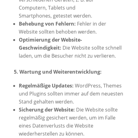
Computern, Tablets und
Smartphones, getestet werden.
Behebung von Fehlern:
Fehler in der
Website sollten behoben werden.
Optimierung der Website-
Geschwindigkeit:
Die Website sollte schnell
laden, um die Besucher nicht zu verlieren.
5. Wartung und Weiterentwicklung:
Regelmäßige Updates:
WordPress, Themes
und Plugins sollten immer auf dem neuesten
Stand gehalten werden.
Sicherung der Website:
Die Website sollte
regelmäßig gesichert werden, um im Falle
eines Datenverlusts die Website
wiederherstellen zu können.