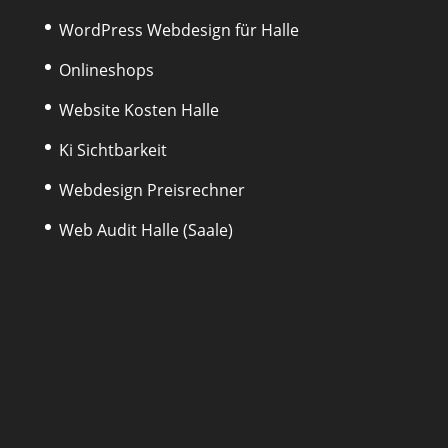
WordPress Webdesign für Halle
Onlineshops
Website Kosten Halle
Ki Sichtbarkeit
Webdesign Preisrechner
Web Audit Halle (Saale)