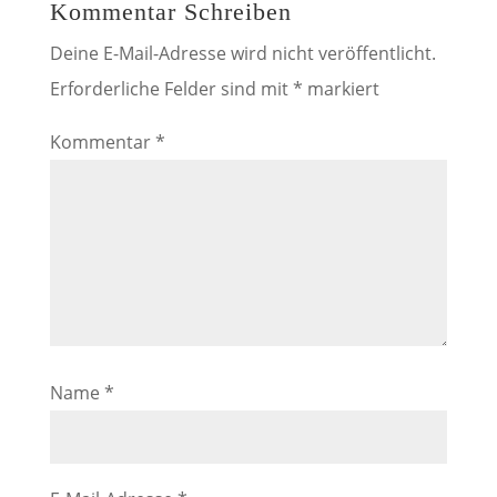
Kommentar Schreiben
Deine E-Mail-Adresse wird nicht veröffentlicht.
Erforderliche Felder sind mit
*
markiert
Kommentar
*
Name
*