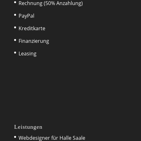
Rechnung (50% Anzahlung)
PayPal
Kreditkarte
Finanzierung
Leasing
Leistungen
Webdesigner für Halle Saale