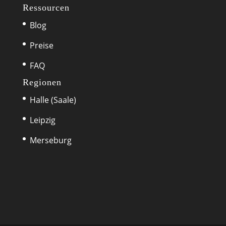
Ressourcen
Blog
Preise
FAQ
Regionen
Halle (Saale)
Leipzig
Merseburg