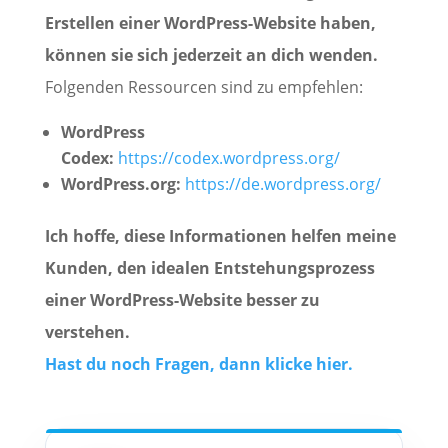
Erstellen einer WordPress-Website haben,
können sie sich jederzeit an dich wenden.
Folgenden Ressourcen sind zu empfehlen:
WordPress
Codex:
https://codex.wordpress.org/
WordPress.org:
https://de.wordpress.org/
Ich hoffe, diese Informationen helfen meine
Kunden, den idealen Entstehungsprozess
einer WordPress-Website besser zu
verstehen.
Hast du noch Fragen, dann klicke hier.