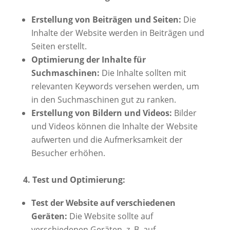
Erstellung von Beiträgen und Seiten:
Die
Inhalte der Website werden in Beiträgen und
Seiten erstellt.
Optimierung der Inhalte für
Suchmaschinen:
Die Inhalte sollten mit
relevanten Keywords versehen werden, um
in den Suchmaschinen gut zu ranken.
Erstellung von Bildern und Videos:
Bilder
und Videos können die Inhalte der Website
aufwerten und die Aufmerksamkeit der
Besucher erhöhen.
4. Test und Optimierung:
Test der Website auf verschiedenen
Geräten:
Die Website sollte auf
verschiedenen Geräten, z. B. auf