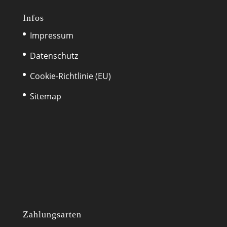
Infos
Impressum
Datenschutz
Cookie-Richtlinie (EU)
Sitemap
Zahlungsarten