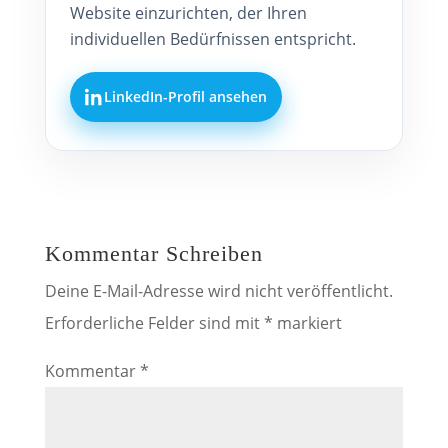
Website einzurichten, der Ihren
individuellen Bedürfnissen entspricht.
LinkedIn-Profil ansehen
Kommentar Schreiben
Deine E-Mail-Adresse wird nicht veröffentlicht.
Erforderliche Felder sind mit
*
markiert
Kommentar
*