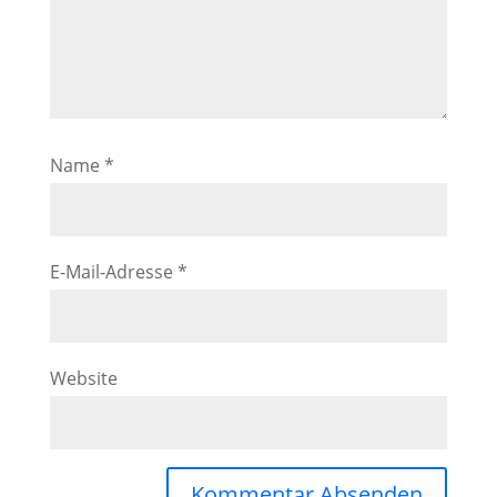
Name
*
E-Mail-Adresse
*
Website