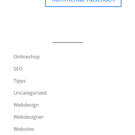
Onlineshop
SEO
Tipps
Uncategorized
Webdesign
Webdesigner
Websites