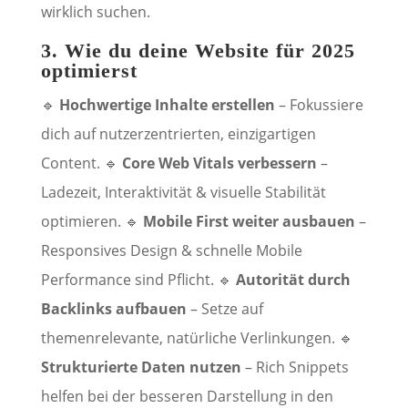
wirklich suchen.
3. Wie du deine Website für 2025
optimierst
🔹
Hochwertige Inhalte erstellen
– Fokussiere
dich auf nutzerzentrierten, einzigartigen
Content. 🔹
Core Web Vitals verbessern
–
Ladezeit, Interaktivität & visuelle Stabilität
optimieren. 🔹
Mobile First weiter ausbauen
–
Responsives Design & schnelle Mobile
Performance sind Pflicht. 🔹
Autorität durch
Backlinks aufbauen
– Setze auf
themenrelevante, natürliche Verlinkungen. 🔹
Strukturierte Daten nutzen
– Rich Snippets
helfen bei der besseren Darstellung in den