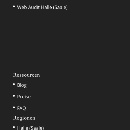
Web Audit Halle (Saale)
Ressourcen
Blog
Preise
FAQ
Regionen
Halle (Saale)