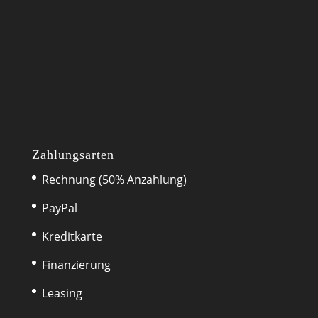
Zahlungsarten
Rechnung (50% Anzahlung)
PayPal
Kreditkarte
Finanzierung
Leasing