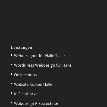
Leistungen
Webdesigner für Halle Saale
WordPress Webdesign für Halle
Onlineshops
Website Kosten Halle
Ki Sichtbarkeit
Webdesign Preisrechner