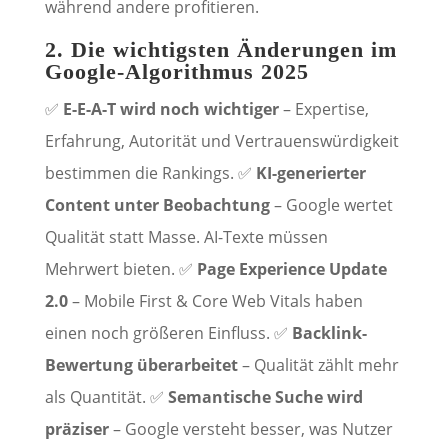
während andere profitieren.
2. Die wichtigsten Änderungen im
Google-Algorithmus 2025
✅
E-E-A-T wird noch wichtiger
– Expertise,
Erfahrung, Autorität und Vertrauenswürdigkeit
bestimmen die Rankings. ✅
KI-generierter
Content unter Beobachtung
– Google wertet
Qualität statt Masse. AI-Texte müssen
Mehrwert bieten. ✅
Page Experience Update
2.0
– Mobile First & Core Web Vitals haben
einen noch größeren Einfluss. ✅
Backlink-
Bewertung überarbeitet
– Qualität zählt mehr
als Quantität. ✅
Semantische Suche wird
präziser
– Google versteht besser, was Nutzer