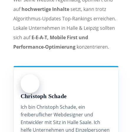
auf
hochwertige Inhalte
setzt, kann trotz
Algorithmus-Updates Top-Rankings erreichen.
Lokale Unternehmen in Halle & Leipzig sollten
sich auf
E-E-A-T, Mobile First und
Performance-Optimierung
konzentrieren.
Christoph Schade
Ich bin Christoph Schade, ein
freiberuflicher Webdesigner und
Entwickler mit Sitz in Halle Saale. Ich
helfe Unternehmen und Einzelpersonen