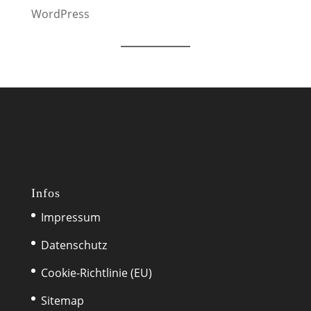
WordPress
Infos
Impressum
Datenschutz
Cookie-Richtlinie (EU)
Sitemap