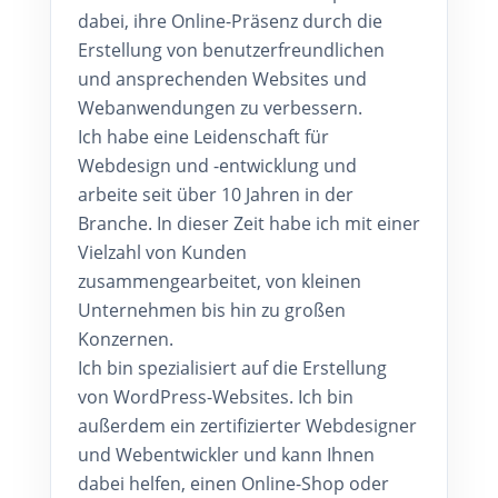
dabei, ihre Online-Präsenz durch die
Erstellung von benutzerfreundlichen
und ansprechenden Websites und
Webanwendungen zu verbessern.
Ich habe eine Leidenschaft für
Webdesign und -entwicklung und
arbeite seit über 10 Jahren in der
Branche. In dieser Zeit habe ich mit einer
Vielzahl von Kunden
zusammengearbeitet, von kleinen
Unternehmen bis hin zu großen
Konzernen.
Ich bin spezialisiert auf die Erstellung
von WordPress-Websites. Ich bin
außerdem ein zertifizierter Webdesigner
und Webentwickler und kann Ihnen
dabei helfen, einen Online-Shop oder